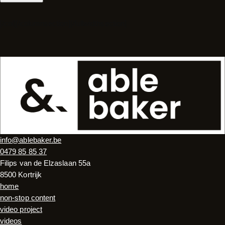
[/col][/columnsection][/fullwidthsection]
info@ablebaker.be
0479 85 85 37
Filips van de Elzaslaan 55a
8500 Kortrijk
home
non-stop content
video project
videos