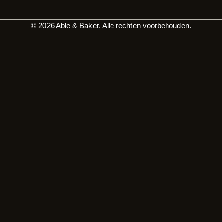
© 2026 Able & Baker. Alle rechten voorbehouden.