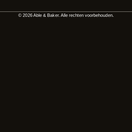
© 2026 Able & Baker. Alle rechten voorbehouden.