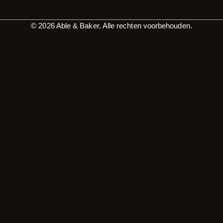
© 2026 Able & Baker. Alle rechten voorbehouden.