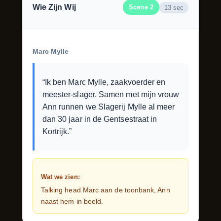
Wie Zijn Wij
Scene 2
13 sec
Marc Mylle
“Ik ben Marc Mylle, zaakvoerder en
meester-slager. Samen met mijn vrouw
Ann runnen we Slagerij Mylle al meer
dan 30 jaar in de Gentsestraat in
Kortrijk.”
Wat we zien:
Talking head Marc aan de toonbank, Ann
naast hem in beeld.