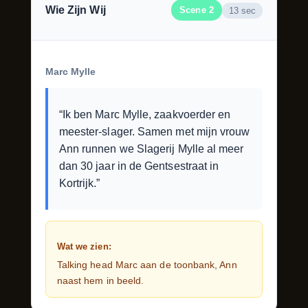
Wie Zijn Wij
Scene 2
13 sec
Marc Mylle
“Ik ben Marc Mylle, zaakvoerder en
meester-slager. Samen met mijn vrouw
Ann runnen we Slagerij Mylle al meer
dan 30 jaar in de Gentsestraat in
Kortrijk.”
Wat we zien:
Talking head Marc aan de toonbank, Ann
naast hem in beeld.