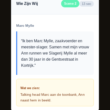
Wie Zijn Wij
Scene 2
13 sec
Marc Mylle
“Ik ben Marc Mylle, zaakvoerder en
meester-slager. Samen met mijn vrouw
Ann runnen we Slagerij Mylle al meer
dan 30 jaar in de Gentsestraat in
Kortrijk.”
Wat we zien:
Talking head Marc aan de toonbank, Ann
naast hem in beeld.