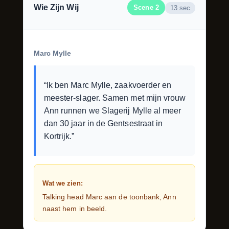
Wie Zijn Wij
Scene 2
13 sec
Marc Mylle
“Ik ben Marc Mylle, zaakvoerder en
meester-slager. Samen met mijn vrouw
Ann runnen we Slagerij Mylle al meer
dan 30 jaar in de Gentsestraat in
Kortrijk.”
Wat we zien:
Talking head Marc aan de toonbank, Ann
naast hem in beeld.