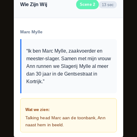
Wie Zijn Wij
Scene 2
13 sec
Marc Mylle
“Ik ben Marc Mylle, zaakvoerder en
meester-slager. Samen met mijn vrouw
Ann runnen we Slagerij Mylle al meer
dan 30 jaar in de Gentsestraat in
Kortrijk.”
Wat we zien:
Talking head Marc aan de toonbank, Ann
naast hem in beeld.